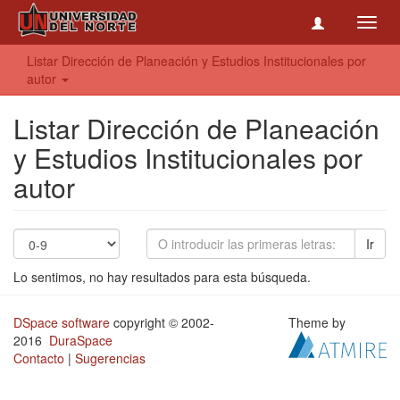
Toggl
navig
Listar Dirección de Planeación y Estudios Institucionales por
autor
Listar Dirección de Planeación
y Estudios Institucionales por
autor
Ir
Lo sentimos, no hay resultados para esta búsqueda.
DSpace software
copyright © 2002-
Theme by
2016
DuraSpace
Contacto
|
Sugerencias