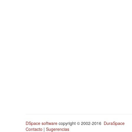
DSpace software
copyright © 2002-2016
DuraSpace
Contacto
|
Sugerencias