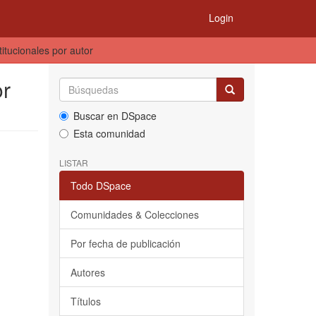
Login
titucionales por autor
or
Buscar en DSpace
Esta comunidad
LISTAR
Todo DSpace
Comunidades & Colecciones
Por fecha de publicación
Autores
Títulos