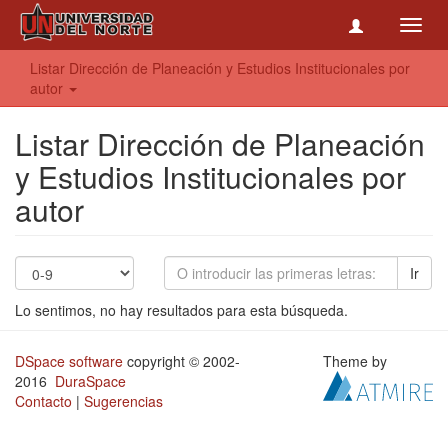
Toggl
navig
Listar Dirección de Planeación y Estudios Institucionales por
autor
Listar Dirección de Planeación
y Estudios Institucionales por
autor
Ir
Lo sentimos, no hay resultados para esta búsqueda.
DSpace software
copyright © 2002-
Theme by
2016
DuraSpace
Contacto
|
Sugerencias