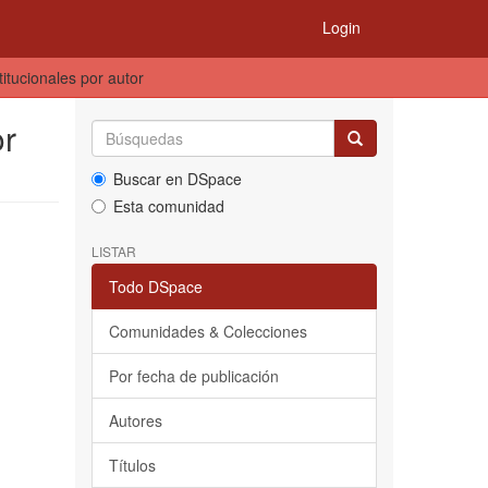
Login
titucionales por autor
or
Buscar en DSpace
Esta comunidad
LISTAR
Todo DSpace
Comunidades & Colecciones
Por fecha de publicación
Autores
Títulos