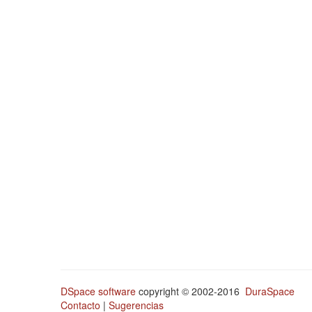
DSpace software
copyright © 2002-2016
DuraSpace
Contacto
|
Sugerencias