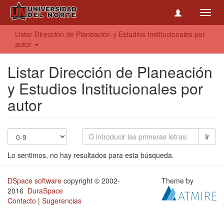
Toggl
navig
Listar Dirección de Planeación y Estudios Institucionales por
autor
Listar Dirección de Planeación
y Estudios Institucionales por
autor
Ir
Lo sentimos, no hay resultados para esta búsqueda.
DSpace software
copyright © 2002-
Theme by
2016
DuraSpace
Contacto
|
Sugerencias