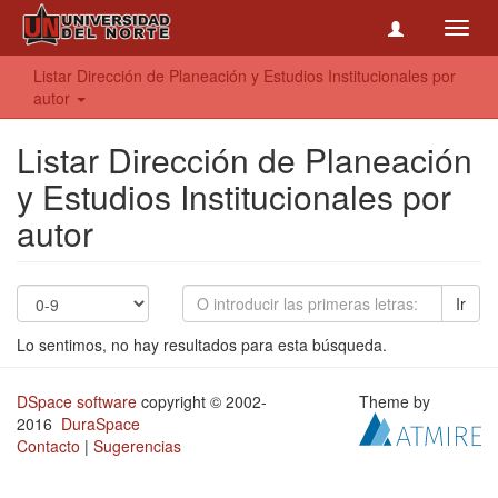
Toggl
navig
Listar Dirección de Planeación y Estudios Institucionales por
autor
Listar Dirección de Planeación
y Estudios Institucionales por
autor
Ir
Lo sentimos, no hay resultados para esta búsqueda.
DSpace software
copyright © 2002-
Theme by
2016
DuraSpace
Contacto
|
Sugerencias