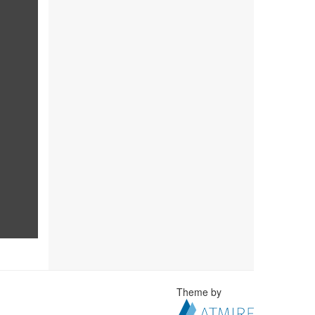
Theme by