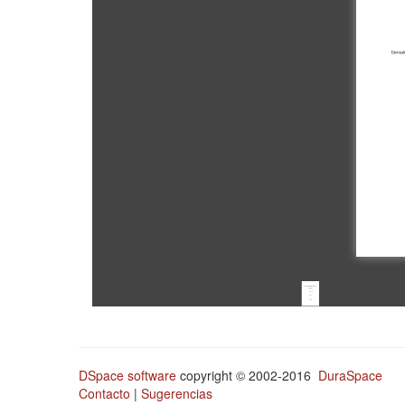
DSpace software
copyright © 2002-2016
DuraSpace
Contacto
|
Sugerencias