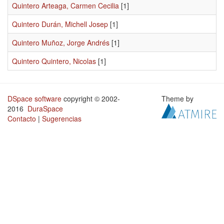
Quintero Arteaga, Carmen Cecilia
[1]
Quintero Durán, Michell Josep
[1]
Quintero Muñoz, Jorge Andrés
[1]
Quintero Quintero, Nicolas
[1]
DSpace software
copyright © 2002-
Theme by
2016
DuraSpace
Contacto
|
Sugerencias