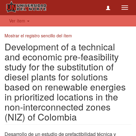
Toggl
navig
Ver ítem
Mostrar el registro sencillo del ítem
Development of a technical
and economic pre-feasibility
study for the substitution of
diesel plants for solutions
based on renewable energies
in prioritized locations in the
non-interconnected zones
(NIZ) of Colombia
Desarrollo de un estudio de prefactibilidad técnica y