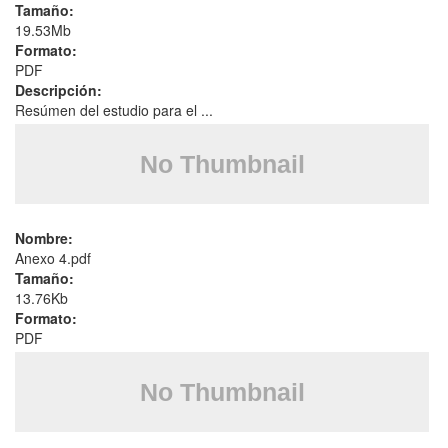
Tamaño:
19.53Mb
Formato:
PDF
Descripción:
Resúmen del estudio para el ...
Nombre:
Anexo 4.pdf
Tamaño:
13.76Kb
Formato:
PDF