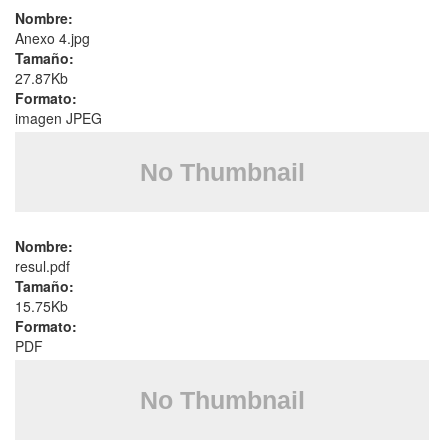
Nombre:
Anexo 4.jpg
Tamaño:
27.87Kb
Formato:
imagen JPEG
Nombre:
resul.pdf
Tamaño:
15.75Kb
Formato:
PDF