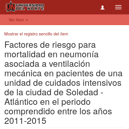
Toggl
navig
Ver ítem
Mostrar el registro sencillo del ítem
Factores de riesgo para
mortalidad en neumonía
asociada a ventilación
mecánica en pacientes de una
unidad de cuidados intensivos
de la ciudad de Soledad -
Atlántico en el periodo
comprendido entre los años
2011-2015