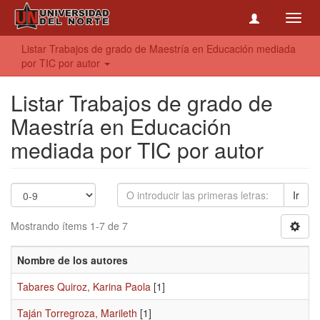
Toggl
navig
Listar Trabajos de grado de Maestría en Educación mediada
por TIC por autor
Listar Trabajos de grado de
Maestría en Educación
mediada por TIC por autor
Ir
Mostrando ítems 1-7 de 7
Nombre de los autores
Tabares Quiroz, Karina Paola
[1]
Taján Torregroza, Marileth
[1]