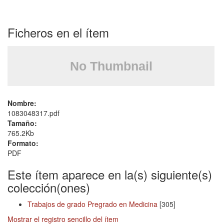
Ficheros en el ítem
Nombre:
1083048317.pdf
Tamaño:
765.2Kb
Formato:
PDF
Este ítem aparece en la(s) siguiente(s)
colección(ones)
Trabajos de grado Pregrado en Medicina
[305]
Mostrar el registro sencillo del ítem