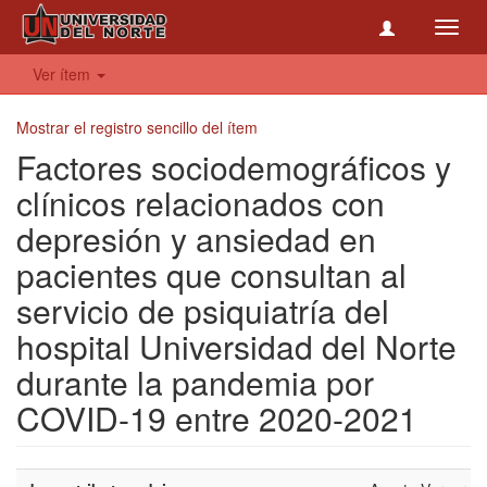
Toggl
navig
Ver ítem
Mostrar el registro sencillo del ítem
Factores sociodemográficos y
clínicos relacionados con
depresión y ansiedad en
pacientes que consultan al
servicio de psiquiatría del
hospital Universidad del Norte
durante la pandemia por
COVID-19 entre 2020-2021