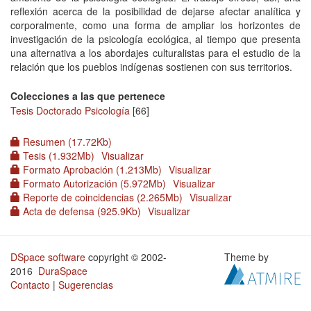
reflexión acerca de la posibilidad de dejarse afectar analítica y
corporalmente, como una forma de ampliar los horizontes de
investigación de la psicología ecológica, al tiempo que presenta
una alternativa a los abordajes culturalistas para el estudio de la
relación que los pueblos indígenas sostienen con sus territorios.
Colecciones a las que pertenece
Tesis Doctorado Psicología
[66]
Resumen (17.72Kb)
Tesis (1.932Mb)
Visualizar
Formato Aprobación (1.213Mb)
Visualizar
Formato Autorización (5.972Mb)
Visualizar
Reporte de coincidencias (2.265Mb)
Visualizar
Acta de defensa (925.9Kb)
Visualizar
DSpace software
copyright © 2002-
Theme by
2016
DuraSpace
Contacto
|
Sugerencias