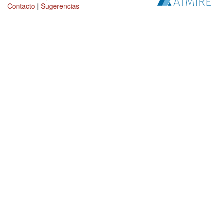
Contacto
|
Sugerencias