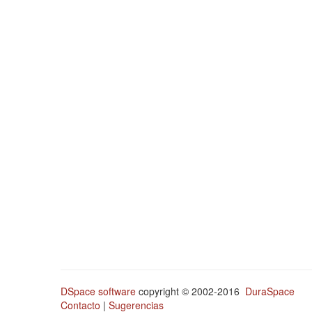
DSpace software
copyright © 2002-2016
DuraSpace
Contacto
|
Sugerencias