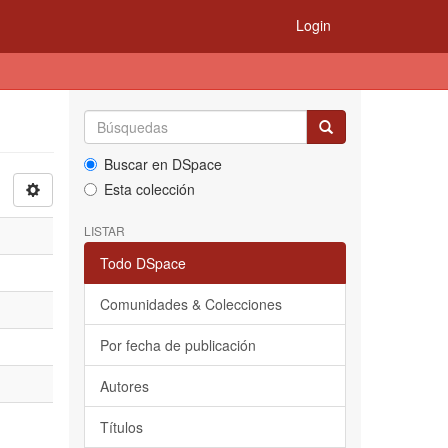
Login
Buscar en DSpace
Esta colección
LISTAR
Todo DSpace
Comunidades & Colecciones
Por fecha de publicación
Autores
Títulos