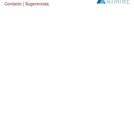
Contacto
|
Sugerencias