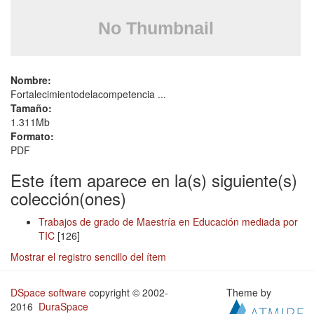
Nombre:
Fortalecimientodelacompetencia ...
Tamaño:
1.311Mb
Formato:
PDF
Este ítem aparece en la(s) siguiente(s)
colección(ones)
Trabajos de grado de Maestría en Educación mediada por
TIC
[126]
Mostrar el registro sencillo del ítem
DSpace software
copyright © 2002-
Theme by
2016
DuraSpace