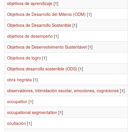
objetivos de aprendizaje
[1]
Objetivos de Desarrollo del Milenio (ODM)
[1]
Objetivos de Desarrollo Sostenible
[1]
objetivos de desempeño
[1]
Objetivos de Desenvolvimento Sustentável
[1]
Objetivos de logro
[1]
Objetivos desarrollo sostenible (ODS)
[1]
obra negrista
[1]
observadores, intimidación escolar, emociones, cogniciones
[1]
occupation
[1]
occupational segmentation
[1]
ocultación
[1]