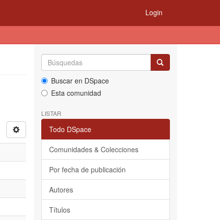
Login
Buscar en DSpace
Esta comunidad
LISTAR
Todo DSpace
Comunidades & Colecciones
Por fecha de publicación
Autores
Títulos