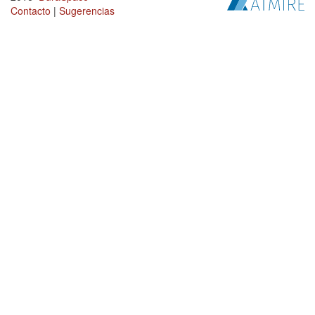
Contacto
|
Sugerencias