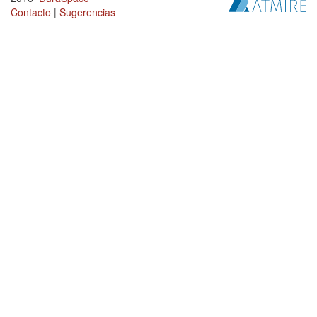
Contacto
|
Sugerencias