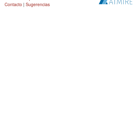
Contacto
|
Sugerencias