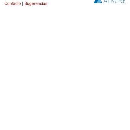
Contacto
|
Sugerencias