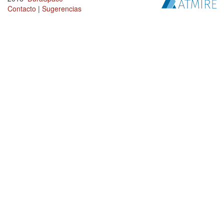
Contacto
|
Sugerencias