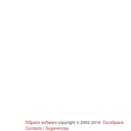
DSpace software
copyright © 2002-2016
DuraSpace
Contacto
|
Sugerencias