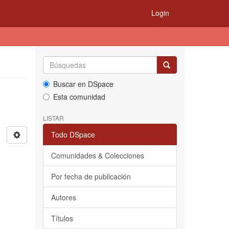
Login
Buscar en DSpace
Esta comunidad
LISTAR
Todo DSpace
Comunidades & Colecciones
Por fecha de publicación
Autores
Títulos