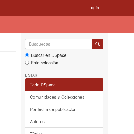
Login
Buscar en DSpace
Esta colección
LISTAR
Todo DSpace
Comunidades & Colecciones
Por fecha de publicación
Autores
Títulos