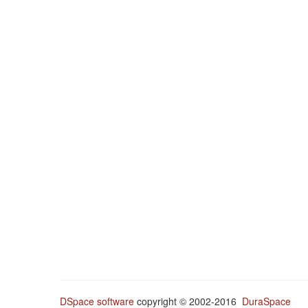
DSpace software
copyright © 2002-2016
DuraSpace