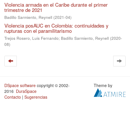
Violencia armada en el Caribe durante el primer
trimestre de 2021
Badillo Sarmiento, Reynell
(
2021-04
)
Violencia posAUC en Colombia: continuidades y
rupturas con el paramilitarismo
Trejos Rosero, Luis Fernando
;
Badillo Sarmiento, Reynell
(
2020-
08
)
DSpace software
copyright © 2002-
Theme by
2016
DuraSpace
Contacto
|
Sugerencias