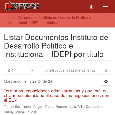
Toggl
navig
Listar Documentos Instituto de Desarrollo Político e
Institucional - IDEPI por título
Listar Documentos Instituto de
Desarrollo Político e
Institucional - IDEPI por título
Ir
Mostrando ítems 22-24 de 24
Territorios, capacidades administrativas y paz total en
el Caribe colombiano el caso de las negociaciones con
el ELN
Tuirán Sarmiento, Ángel
;
Trejos Rosero, Luis
;
Villa Carpentier,
Emely
(
2024-05-20
)