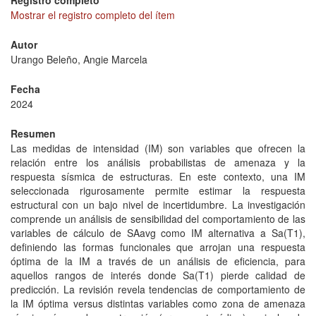
Registro completo
Mostrar el registro completo del ítem
Autor
Urango Beleño, Angie Marcela
Fecha
2024
Resumen
Las medidas de intensidad (IM) son variables que ofrecen la
relación entre los análisis probabilistas de amenaza y la
respuesta sísmica de estructuras. En este contexto, una IM
seleccionada rigurosamente permite estimar la respuesta
estructural con un bajo nivel de incertidumbre. La investigación
comprende un análisis de sensibilidad del comportamiento de las
variables de cálculo de SAavg como IM alternativa a Sa(T1),
definiendo las formas funcionales que arrojan una respuesta
óptima de la IM a través de un análisis de eficiencia, para
aquellos rangos de interés donde Sa(T1) pierde calidad de
predicción. La revisión revela tendencias de comportamiento de
la IM óptima versus distintas variables como zona de amenaza