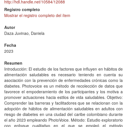
http://hdl.handle.net/10584/12088
Registro completo
Mostrar el registro completo del ítem
Autor
Daza Juvinao, Daniela
Fecha
2023
Resumen
Introducción: El estudio de los factores que influyen en hábitos de
alimentación saludables es necesario teniendo en cuenta su
asociación con la prevención de enfermedades crónicas como la
diabetes. Photovoice es un método de recolección de datos que
favorece el empoderamiento de los participantes y los motiva a
promover actuaciones hacia estilos de vida saludables. Objetivo:
Comprender las barreras y facilitadores que se relacionan con la
adopción de hábitos de alimentación saludables en adultos con
riesgo de diabetes en una ciudad del caribe colombiano durante
el año 2023 empleando PhotoVoice. Método: Estudio exploratorio
con enfoque cualitativo en el que se empleó el método