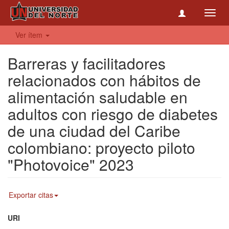
Toggl
navig
Ver ítem
Barreras y facilitadores
relacionados con hábitos de
alimentación saludable en
adultos con riesgo de diabetes
de una ciudad del Caribe
colombiano: proyecto piloto
"Photovoice" 2023
Exportar citas
URI