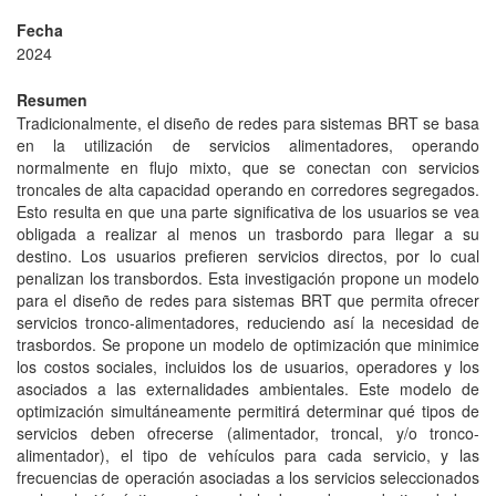
Fecha
2024
Resumen
Tradicionalmente, el diseño de redes para sistemas BRT se basa
en la utilización de servicios alimentadores, operando
normalmente en flujo mixto, que se conectan con servicios
troncales de alta capacidad operando en corredores segregados.
Esto resulta en que una parte significativa de los usuarios se vea
obligada a realizar al menos un trasbordo para llegar a su
destino. Los usuarios prefieren servicios directos, por lo cual
penalizan los transbordos. Esta investigación propone un modelo
para el diseño de redes para sistemas BRT que permita ofrecer
servicios tronco-alimentadores, reduciendo así la necesidad de
trasbordos. Se propone un modelo de optimización que minimice
los costos sociales, incluidos los de usuarios, operadores y los
asociados a las externalidades ambientales. Este modelo de
optimización simultáneamente permitirá determinar qué tipos de
servicios deben ofrecerse (alimentador, troncal, y/o tronco-
alimentador), el tipo de vehículos para cada servicio, y las
frecuencias de operación asociadas a los servicios seleccionados