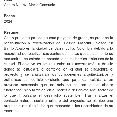
Castro Núñez, María Consuelo
Fecha
2024
Resumen
Como punto de partida de este proyecto de grado, se propone la
rehabilitación y revitalización del Edificio Mancini ubicado en
Barrio Abajo en la ciudad de Barranquilla, Colombia debido a la
necesidad de reactivar sus puntos de interés que actualmente se
encuentran en estado de abandono en los barrios históricos de la
ciudad. El objetivo es llevar a cabo una investigación a detalle
donde se estudiará el contexto en el cual se encuentra el
proyecto y se analizarán los componentes arquitectónicos y
estilísticos del edificio existente que para dar cabida a un
proyecto sostenible que no solo se centren en el ahorro
energético, sino también en el reciclaje del objeto arquitectónico
lo que impulsaría el desarrollo sostenible. Tras analizar el
contexto natural, social y urbano del proyecto, se planteó una
propuesta arquitectónica que responde a las necesidades de su
entorno.