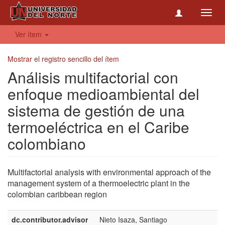
Toggl
navig
Ver ítem
Mostrar el registro sencillo del ítem
Análisis multifactorial con
enfoque medioambiental del
sistema de gestión de una
termoeléctrica en el Caribe
colombiano
Multifactorial analysis with environmental approach of the
management system of a thermoelectric plant in the
colombian caribbean region
dc.contributor.advisor
Nieto Isaza, Santiago