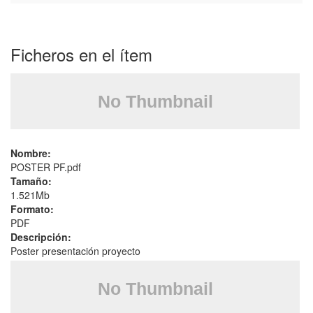
Ficheros en el ítem
Nombre:
POSTER PF.pdf
Tamaño:
1.521Mb
Formato:
PDF
Descripción:
Poster presentación proyecto