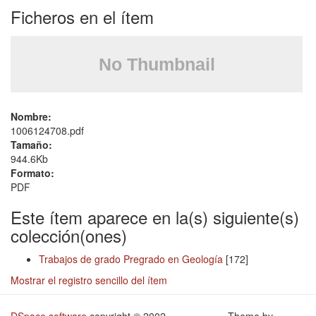
Ficheros en el ítem
Nombre:
1006124708.pdf
Tamaño:
944.6Kb
Formato:
PDF
Este ítem aparece en la(s) siguiente(s)
colección(ones)
Trabajos de grado Pregrado en Geología
[172]
Mostrar el registro sencillo del ítem