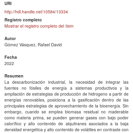
URI
http://hdl.handle.net/10584/13334
Registro completo
Mostrar el registro completo del ítem
Autor
Gómez Vásquez, Rafael David
Fecha
2022
Resumen
La descarbonización industrial, la necesidad de integrar las
fuentes no fósiles de energía a sistemas productivos y la
ampliación de estrategias de producción de hidrogeno a partir de
energías renovables, posiciona a la gasificación dentro de las
principales estrategias de aprovechamiento de la bioenergía. Sin
embargo, cuando se emplea biomasa residual no maderable
como materia prima, se pueden generar gases con bajo poder
calorífico y alto contenido de alquitranes asociados a la baja
densidad energética y alto contenido de volátiles en contraste con