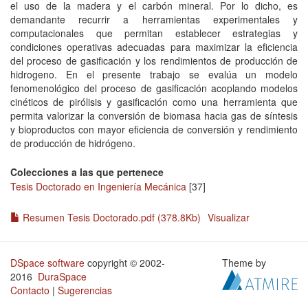
el uso de la madera y el carbón mineral. Por lo dicho, es
demandante recurrir a herramientas experimentales y
computacionales que permitan establecer estrategias y
condiciones operativas adecuadas para maximizar la eficiencia
del proceso de gasificación y los rendimientos de producción de
hidrogeno. En el presente trabajo se evalúa un modelo
fenomenológico del proceso de gasificación acoplando modelos
cinéticos de pirólisis y gasificación como una herramienta que
permita valorizar la conversión de biomasa hacia gas de síntesis
y bioproductos con mayor eficiencia de conversión y rendimiento
de producción de hidrógeno.
Colecciones a las que pertenece
Tesis Doctorado en Ingeniería Mecánica
[37]
Resumen Tesis Doctorado.pdf (378.8Kb)
Visualizar
DSpace software
copyright © 2002-
Theme by
2016
DuraSpace
Contacto
|
Sugerencias