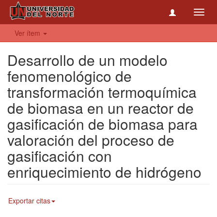
Toggl
navig
Ver ítem
Desarrollo de un modelo
fenomenológico de
transformación termoquímica
de biomasa en un reactor de
gasificación de biomasa para
valoración del proceso de
gasificación con
enriquecimiento de hidrógeno
Exportar citas