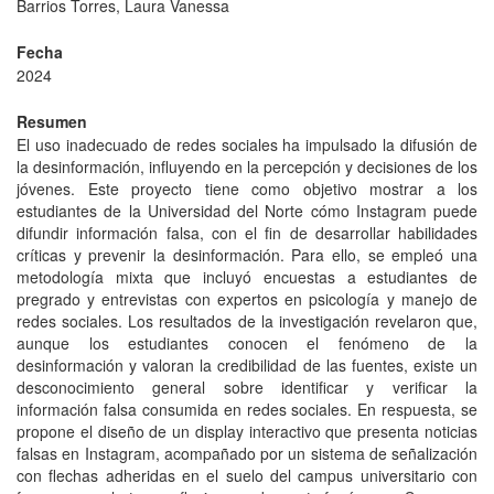
Barrios Torres, Laura Vanessa
Fecha
2024
Resumen
El uso inadecuado de redes sociales ha impulsado la difusión de
la desinformación, influyendo en la percepción y decisiones de los
jóvenes. Este proyecto tiene como objetivo mostrar a los
estudiantes de la Universidad del Norte cómo Instagram puede
difundir información falsa, con el fin de desarrollar habilidades
críticas y prevenir la desinformación. Para ello, se empleó una
metodología mixta que incluyó encuestas a estudiantes de
pregrado y entrevistas con expertos en psicología y manejo de
redes sociales. Los resultados de la investigación revelaron que,
aunque los estudiantes conocen el fenómeno de la
desinformación y valoran la credibilidad de las fuentes, existe un
desconocimiento general sobre identificar y verificar la
información falsa consumida en redes sociales. En respuesta, se
propone el diseño de un display interactivo que presenta noticias
falsas en Instagram, acompañado por un sistema de señalización
con flechas adheridas en el suelo del campus universitario con