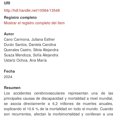
URI
http://hdl.handle.net/10584/13548
Registro completo
Mostrar el registro completo del ítem
Autor
Cano Carmona, Juliana Esther
Durán Santos, Daniela Carolina
Querales Castro, Silvia Alejandra
Suaza Mendoza, Sofía Alejandra
Ustariz Ochoa, Ana María
Fecha
2024
Resumen
Los accidentes cerebrovasculares representan una de las
principales causas de discapacidad y mortalidad a nivel mundial,
se asocia directamente a 6,2 millones de muertes anuales,
explicando el 10.6 % de la mortalidad en todo el mundo. Cuando
son recurrentes, afectan la morbimortalidad y conllevan a una