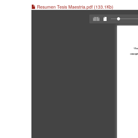
Resumen Tesis Maestria.pdf (133.1Kb)