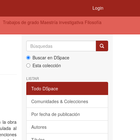
Login
Trabajos de grado Maestría investigativa Filosofía
Buscar en DSpace
Esta colección
LISTAR
Todo DSpace
Comunidades & Colecciones
Por fecha de publicación
 la obra
Autores
ulada al
tenciones
Títulos