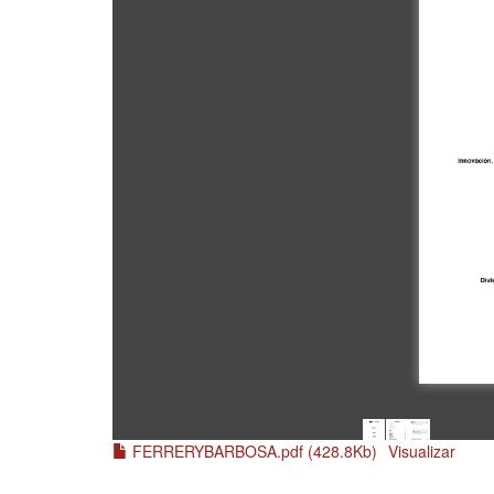
FERRERYBARBOSA.pdf (428.8Kb)
Visualizar