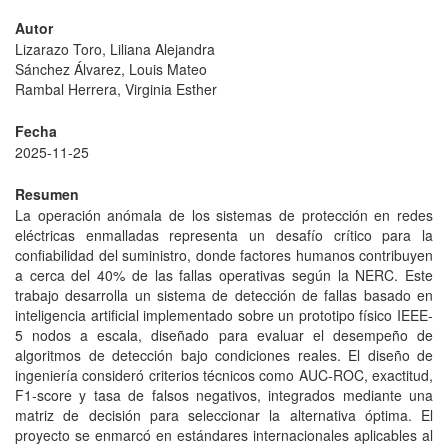
Autor
Lizarazo Toro, Liliana Alejandra
Sánchez Álvarez, Louis Mateo
Rambal Herrera, Virginia Esther
Fecha
2025-11-25
Resumen
La operación anómala de los sistemas de protección en redes
eléctricas enmalladas representa un desafío crítico para la
confiabilidad del suministro, donde factores humanos contribuyen
a cerca del 40% de las fallas operativas según la NERC. Este
trabajo desarrolla un sistema de detección de fallas basado en
inteligencia artificial implementado sobre un prototipo físico IEEE-
5 nodos a escala, diseñado para evaluar el desempeño de
algoritmos de detección bajo condiciones reales. El diseño de
ingeniería consideró criterios técnicos como AUC-ROC, exactitud,
F1-score y tasa de falsos negativos, integrados mediante una
matriz de decisión para seleccionar la alternativa óptima. El
proyecto se enmarcó en estándares internacionales aplicables al