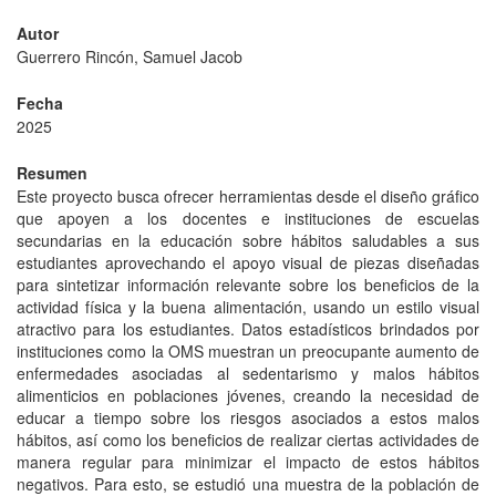
Autor
Guerrero Rincón, Samuel Jacob
Fecha
2025
Resumen
Este proyecto busca ofrecer herramientas desde el diseño gráfico
que apoyen a los docentes e instituciones de escuelas
secundarias en la educación sobre hábitos saludables a sus
estudiantes aprovechando el apoyo visual de piezas diseñadas
para sintetizar información relevante sobre los beneficios de la
actividad física y la buena alimentación, usando un estilo visual
atractivo para los estudiantes. Datos estadísticos brindados por
instituciones como la OMS muestran un preocupante aumento de
enfermedades asociadas al sedentarismo y malos hábitos
alimenticios en poblaciones jóvenes, creando la necesidad de
educar a tiempo sobre los riesgos asociados a estos malos
hábitos, así como los beneficios de realizar ciertas actividades de
manera regular para minimizar el impacto de estos hábitos
negativos. Para esto, se estudió una muestra de la población de