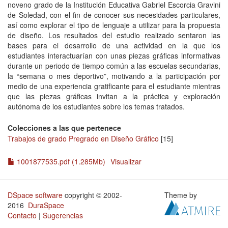
noveno grado de la Institución Educativa Gabriel Escorcia Gravini
de Soledad, con el fin de conocer sus necesidades particulares,
así como explorar el tipo de lenguaje a utilizar para la propuesta
de diseño. Los resultados del estudio realizado sentaron las
bases para el desarrollo de una actividad en la que los
estudiantes interactuarían con unas piezas gráficas informativas
durante un periodo de tiempo común a las escuelas secundarias,
la “semana o mes deportivo”, motivando a la participación por
medio de una experiencia gratificante para el estudiante mientras
que las piezas gráficas invitan a la práctica y exploración
autónoma de los estudiantes sobre los temas tratados.
Colecciones a las que pertenece
Trabajos de grado Pregrado en Diseño Gráfico
[15]
1001877535.pdf (1.285Mb)
Visualizar
DSpace software
copyright © 2002-
Theme by
2016
DuraSpace
Contacto
|
Sugerencias