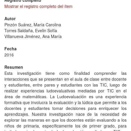
Registro completo
Mostrar el registro completo del ítem
Autor
Pinzón Suárez, María Carolina
Torres Saldaña, Evelin Sofía
Villanueva Jiménez, Ana María
Fecha
2016
Resumen
Esta investigación tiene como finalidad comprender las
interacciones que se presentan en el aula de clase entre docente
y estudiantes, entre pares y estudiantes con las TIC, luego de
realizar experiencias ludoevaluativas mediadas por TIC en el
área de matemáticas. La Ludoevaluación es una experiencia
formativa que involucra la evaluación y la lúdica que permite a los
docentes y estudiantes tomar decisiones para enriquecer los
aprendizajes. Nuestra investigación nace de la necesidad de
explorar las maneras en que los docentes están evaluando a los
niños de primaria, específicamente los de primer grado, para