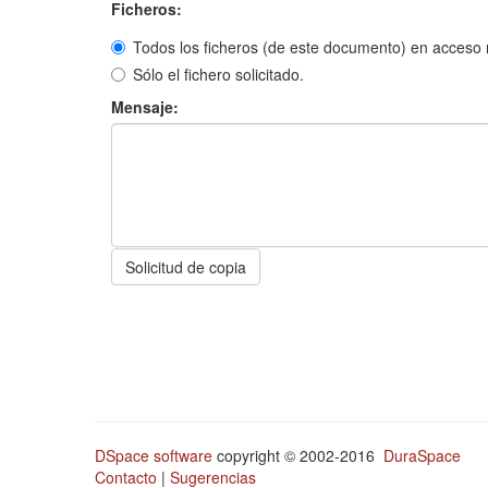
Ficheros:
Todos los ficheros (de este documento) en acceso r
Sólo el fichero solicitado.
Mensaje:
Solicitud de copia
DSpace software
copyright © 2002-2016
DuraSpace
Contacto
|
Sugerencias