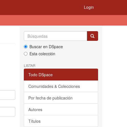
Login
Buscar en DSpace
Esta colección
LISTAR
Todo DSpace
Comunidades & Colecciones
Por fecha de publicación
Autores
Títulos