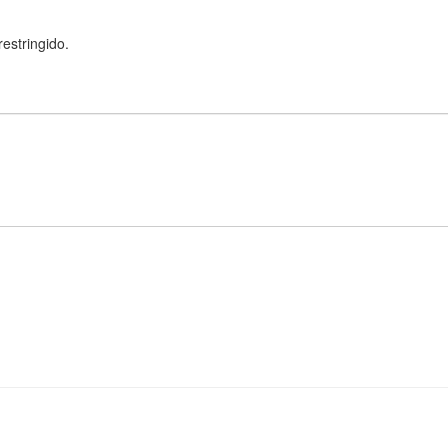
estringido.