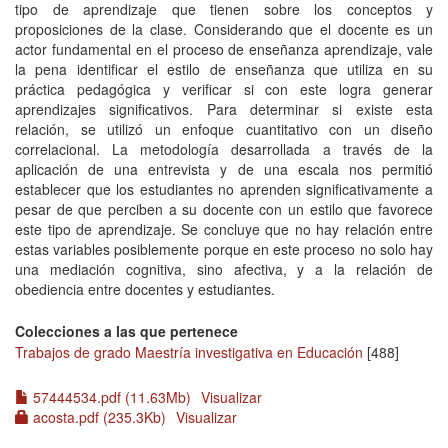
tipo de aprendizaje que tienen sobre los conceptos y
proposiciones de la clase. Considerando que el docente es un
actor fundamental en el proceso de enseñanza aprendizaje, vale
la pena identificar el estilo de enseñanza que utiliza en su
práctica pedagógica y verificar si con este logra generar
aprendizajes significativos. Para determinar si existe esta
relación, se utilizó un enfoque cuantitativo con un diseño
correlacional. La metodología desarrollada a través de la
aplicación de una entrevista y de una escala nos permitió
establecer que los estudiantes no aprenden significativamente a
pesar de que perciben a su docente con un estilo que favorece
este tipo de aprendizaje. Se concluye que no hay relación entre
estas variables posiblemente porque en este proceso no solo hay
una mediación cognitiva, sino afectiva, y a la relación de
obediencia entre docentes y estudiantes.
Colecciones a las que pertenece
Trabajos de grado Maestría investigativa en Educación
[488]
57444534.pdf (11.63Mb)
Visualizar
acosta.pdf (235.3Kb)
Visualizar