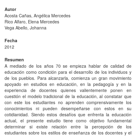
Autor
Acosta Cañas, Angélica Mercedes
Rico Alfaro, Elena Mercedes
Vega Abello, Johanna
Fecha
2012
Resumen
A mediado de los años 70 se empieza hablar de calidad de
educación como condición para el desarrollo de los individuos y
de los pueblos. Para alcanzarla, comienza un gran movimiento
apoyado en estudios en educación, en la pedagogía y en la
experiencia de docentes quienes valientemente ponen en
cuestión el modelo tradicional de la educación, al constatar que
con este los estudiantes no aprenden comprensivamente los
conocimientos ni pueden desempeñarse con estos en su
cotidianidad. Siendo estos desafíos que enfrenta la educación
actual, el presente estudio tiene como objetivo fundamental
determinar si existe relación entre la percepción de los
estudiantes sobre los estilos de enseñanza de los docentes y el