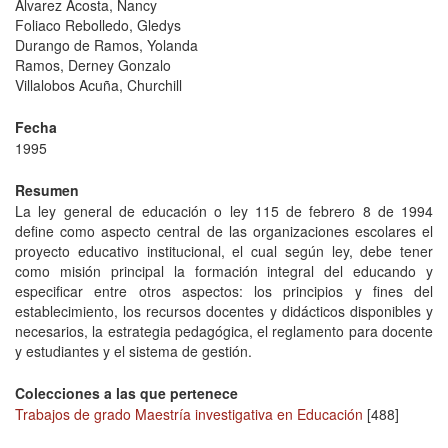
Álvarez Acosta, Nancy
Foliaco Rebolledo, Gledys
Durango de Ramos, Yolanda
Ramos, Derney Gonzalo
Villalobos Acuña, Churchill
Fecha
1995
Resumen
La ley general de educación o ley 115 de febrero 8 de 1994
define como aspecto central de las organizaciones escolares el
proyecto educativo institucional, el cual según ley, debe tener
como misión principal la formación integral del educando y
especificar entre otros aspectos: los principios y fines del
establecimiento, los recursos docentes y didácticos disponibles y
necesarios, la estrategia pedagógica, el reglamento para docente
y estudiantes y el sistema de gestión.
Colecciones a las que pertenece
Trabajos de grado Maestría investigativa en Educación
[488]