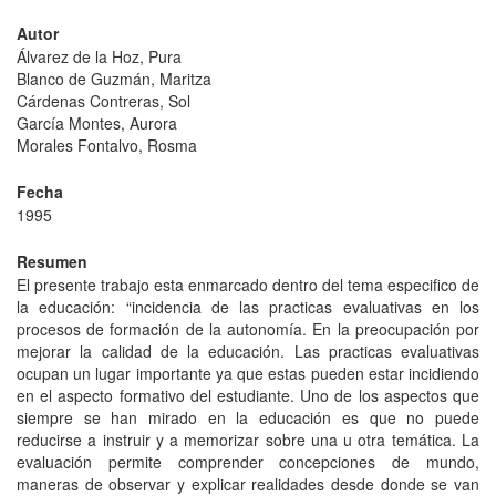
Autor
Álvarez de la Hoz, Pura
Blanco de Guzmán, Maritza
Cárdenas Contreras, Sol
García Montes, Aurora
Morales Fontalvo, Rosma
Fecha
1995
Resumen
El presente trabajo esta enmarcado dentro del tema especifico de
la educación: “incidencia de las practicas evaluativas en los
procesos de formación de la autonomía. En la preocupación por
mejorar la calidad de la educación. Las practicas evaluativas
ocupan un lugar importante ya que estas pueden estar incidiendo
en el aspecto formativo del estudiante. Uno de los aspectos que
siempre se han mirado en la educación es que no puede
reducirse a instruir y a memorizar sobre una u otra temática. La
evaluación permite comprender concepciones de mundo,
maneras de observar y explicar realidades desde donde se van