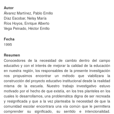
Autor
Álvarez Martínez, Pablo Emilio
Díaz Escobar, Nelsy María
Ríos Hoyos, Enrique Alberto
Vega Peinado, Héctor Emilio
Fecha
1995
Resumen
Conocedores de la necesidad de cambio dentro del campo
educativo y con el interés de mejorar la calidad de la educación
en nuestra región, los responsables de la presente investigación
nos propusimos encontrar un método que viabilizara la
construcción del proyecto educativo institucional desde la realidad
misma de la escuela. Nuestro trabajo investigativo estuvo
motivado por el hecho de que existía, en los tres planteles en los
cuales lo desarrollamos, una problemática digna de ser recreada
y resignificada y que a la vez planteaba la necesidad de que la
comunidad escolar encontrara una vía común que le permitiera
comprender su significado, su sentido e intencionalidad.