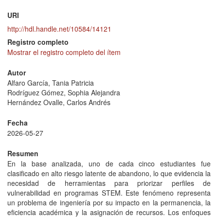
URI
http://hdl.handle.net/10584/14121
Registro completo
Mostrar el registro completo del ítem
Autor
Alfaro García, Tania Patricia
Rodríguez Gómez, Sophia Alejandra
Hernández Ovalle, Carlos Andrés
Fecha
2026-05-27
Resumen
En la base analizada, uno de cada cinco estudiantes fue
clasificado en alto riesgo latente de abandono, lo que evidencia la
necesidad de herramientas para priorizar perfiles de
vulnerabilidad en programas STEM. Este fenómeno representa
un problema de ingeniería por su impacto en la permanencia, la
eficiencia académica y la asignación de recursos. Los enfoques