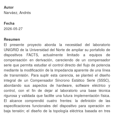
Autor
Narváez, Andrés
Fecha
2026-05-27
Resumen
El presente proyecto aborda la necesidad del laboratorio
UNIGRID de la Universidad del Norte de ampliar su portafolio de
dispositivos FACTS, actualmente limitado a equipos de
compensación en derivación, careciendo de un compensador
serie que permita estudiar el control directo del flujo de potencia
mediante la modificación de la impedancia aparente de una línea
de transmisión. Para suplir esta carencia, se planteó el diseño
integral de un Compensador Síncrono Estático Serie (SSSC),
abordando sus aspectos de hardware, software eléctrico y
control, con el fin de dejar al laboratorio una base técnica
rigurosa y validada que facilite una futura implementación física.
El alcance comprendió cuatro frentes: la definición de las
especificaciones funcionales del dispositivo para operación en
baja tensión; el diseño de la topología eléctrica basada en tres