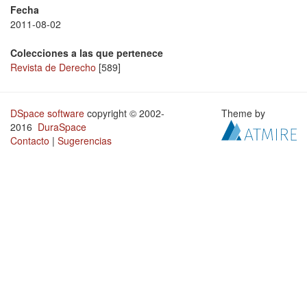
Fecha
2011-08-02
Colecciones a las que pertenece
Revista de Derecho
[589]
DSpace software
copyright © 2002-
Theme by
2016
DuraSpace
Contacto
|
Sugerencias