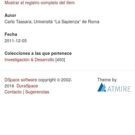
Mostrar el registro completo del ítem
Autor
Carlo Tassara; Università “La Sapienza” de Roma
Fecha
2011-12-05
Colecciones a las que pertenece
Investigación & Desarrollo
[450]
DSpace software
copyright © 2002-
Theme by
2016
DuraSpace
Contacto
|
Sugerencias